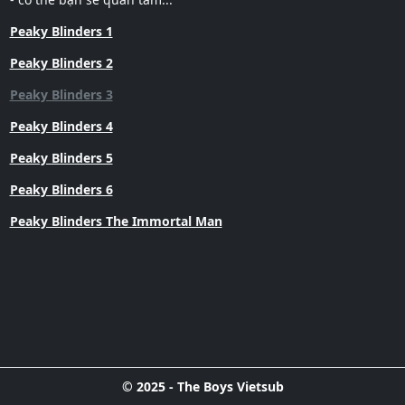
Peaky Blinders 1
Peaky Blinders 2
Peaky Blinders 3
Peaky Blinders 4
Peaky Blinders 5
Peaky Blinders 6
Peaky Blinders The Immortal Man
© 2025 - The Boys Vietsub