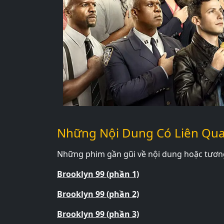
Những Nội Dung Có Liên Qu
Những phim gần gũi về nội dung hoặc tương 
Brooklyn 99 (phần 1)
Brooklyn 99 (phần 2)
Brooklyn 99 (phần 3)