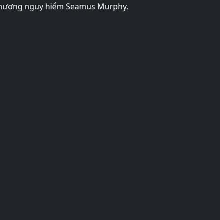
a phương nguy hiểm Seamus Murphy.